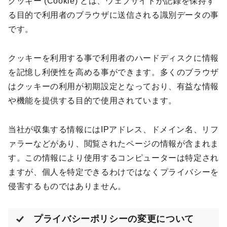
クッキー (Cookie) とは、ウェブサイトが記録を保持す
る目的で利用者のブラウザに送信される識別データの事
です。
クッキーを利用する事で利用者のハードディスクに情報
を記憶し利便性を高める事ができます。多くのブラウザ
はクッキーの利用が初期設定となっており、有益な情報
や機能を提供する目的で使用されています。
当社が収集する情報にはIPアドレス、ドメイン名、リフ
ァラーなどがあり、閲覧されたページの情報が含まれま
す。この情報により使用するコンピューターは特定され
ますが、個人を特定できるわけではなくプライバシーを
侵害するものではありません。
プライバシーポリシーの変更について