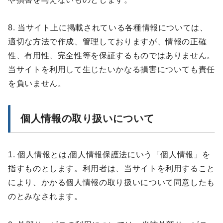
8. 当サイト上に掲載されている各種情報については、
適切な方法で作成、管理しておりますが、情報の正確
性、有用性、完全性等を保証するものではありません。
当サイトを利用して生じたいかなる損害についても責任
を負いません。
個人情報の取り扱いについて
1. 個人情報とは,個人情報保護法にいう「個人情報」を
指すものとします。利用者は、当サイトを利用すること
により、かかる個人情報の取り扱いについて同意したも
のとみなされます。