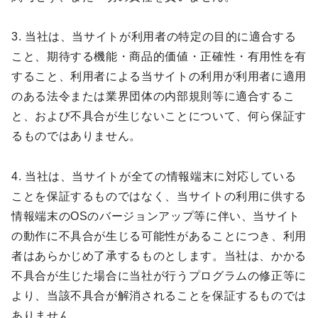
3. 当社は、当サイトが利用者の特定の目的に適合する
こと、期待する機能・商品的価値・正確性・有用性を有
すること、利用者による当サイトの利用が利用者に適用
のある法令または業界団体の内部規則等に適合するこ
と、および不具合が生じないことについて、何ら保証す
るものではありません。
4. 当社は、当サイトが全ての情報端末に対応している
ことを保証するものではなく、当サイトの利用に供する
情報端末のOSのバージョンアップ等に伴い、当サイト
の動作に不具合が生じる可能性があることにつき、利用
者はあらかじめ了承するものとします。当社は、かかる
不具合が生じた場合に当社が行うプログラムの修正等に
より、当該不具合が解消されることを保証するものでは
ありません。