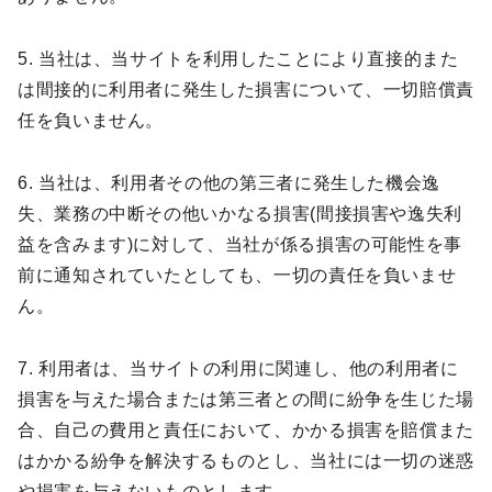
5. 当社は、当サイトを利用したことにより直接的また
は間接的に利用者に発生した損害について、一切賠償責
任を負いません。
6. 当社は、利用者その他の第三者に発生した機会逸
失、業務の中断その他いかなる損害(間接損害や逸失利
益を含みます)に対して、当社が係る損害の可能性を事
前に通知されていたとしても、一切の責任を負いませ
ん。
7. 利用者は、当サイトの利用に関連し、他の利用者に
損害を与えた場合または第三者との間に紛争を生じた場
合、自己の費用と責任において、かかる損害を賠償また
はかかる紛争を解決するものとし、当社には一切の迷惑
や損害を与えないものとします。