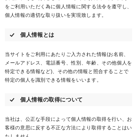
をご利用いただく為に個人情報に関する法令を遵守し、
個人情報の適切な取り扱いを実現致します。
個人情報とは
当サイトをご利用にあたりご入力された情報(お名前、
メールアドレス、電話番号、性別、年齢、その他個人を
特定できる情報など)、その他の情報と照合することで
特定の個人を識別できる情報をいいます。
個人情報の取得について
当社は、公正な手段によって個人情報の取得を行い、お
客様の意思に反する不正な方法により取得することはい
たしません。