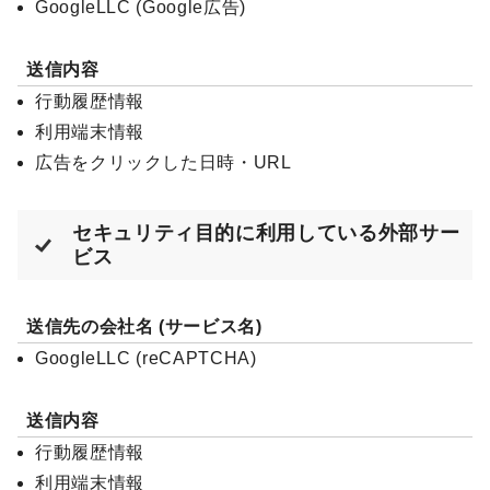
GoogleLLC (Google広告)
送信内容
行動履歴情報
利用端末情報
広告をクリックした日時・URL
セキュリティ目的に利用している外部サー
ビス
送信先の会社名 (サービス名)
GoogleLLC (reCAPTCHA)
送信内容
行動履歴情報
利用端末情報