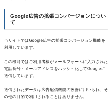
Google広告の拡張コンバージョンについ
て
当サイトではGoogle広告の拡張コンバージョン機能を
利用しています。
この機能ではご利用者様がメールフォームに入力された
電話番号・メールアドレスをハッシュ化してGoogleに
送信しています。
送信されたデータは広告配信機能の改善に用いられ、そ
の他の目的で利用されることはありません。