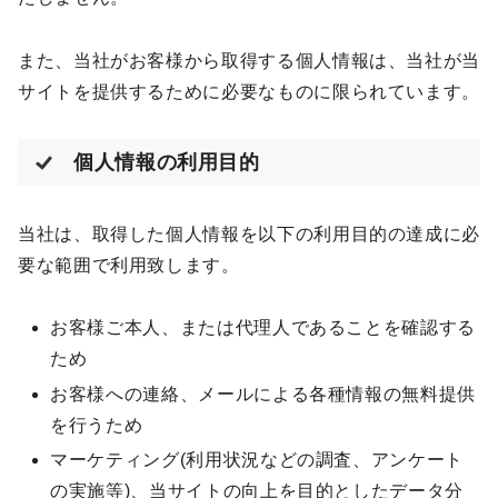
また、当社がお客様から取得する個人情報は、当社が当
サイトを提供するために必要なものに限られています。
個人情報の利用目的
当社は、取得した個人情報を以下の利用目的の達成に必
要な範囲で利用致します。
お客様ご本人、または代理人であることを確認する
ため
お客様への連絡、メールによる各種情報の無料提供
を行うため
マーケティング(利用状況などの調査、アンケート
の実施等)、当サイトの向上を目的としたデータ分