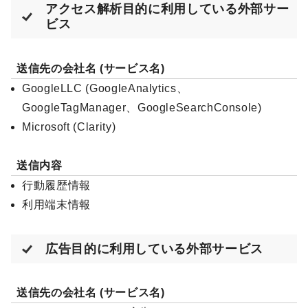
アクセス解析目的に利用している外部サー
ビス
送信先の会社名 (サービス名)
GoogleLLC (GoogleAnalytics、
GoogleTagManager、GoogleSearchConsole)
Microsoft (Clarity)
送信内容
行動履歴情報
利用端末情報
広告目的に利用している外部サービス
送信先の会社名 (サービス名)