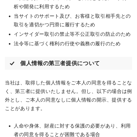
析や開発に利用するため
当サイトのサポート及び、お客様と取引相手先との
取引を適切かつ円滑に履行するため
インサイダー取引の禁止等不公正取引の防止のため
法令等に基づく権利の行使や義務の履行のため
個人情報の第三者提供について
当社は、取得した個人情報をご本人の同意を得ることな
く、第三者に提供いたしません。但し、以下の場合は例
外とし、ご本人の同意なしに個人情報の開示、提供する
ことがあります。
人命や身体、財産に対する保護の必要があり、利用
者の同意を得ることが困難である場合