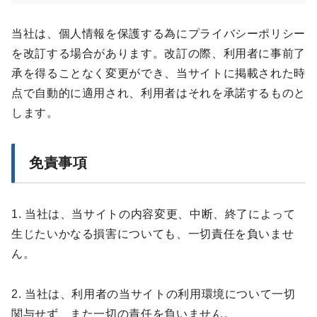
当社は、個人情報を保護する為にプライバシーポリシー
を改訂する場合があります。改訂の際、利用者に事前了
承を得ることなく変更ができ、当サイトに掲載された時
点で自動的に適用され、利用者はそれを承諾するものと
します。
免責事項
1. 当社は、当サイトの内容変更、中断、終了によって
生じたいかなる損害についても、一切責任を負いませ
ん。
2. 当社は、利用者の当サイトの利用環境について一切
関与せず、また一切の責任を負いません。