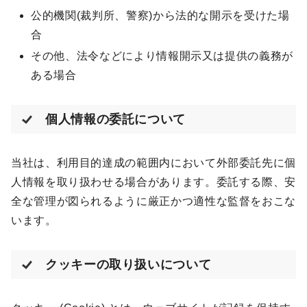
公的機関(裁判所、警察)から法的な開示を受けた場
合
その他、法令などにより情報開示又は提供の義務が
ある場合
個人情報の委託について
当社は、利用目的達成の範囲内において外部委託先に個
人情報を取り扱わせる場合があります。委託する際、安
全な管理が図られるように厳正かつ適性な監督をおこな
います。
クッキーの取り扱いについて