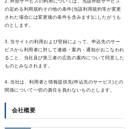
2. 外部サービスの利用については、当該外部サービス
の定める利用規約その他の条件(当該利用規約等が変更
された場合には変更後の条件を含みます)にしたがうも
のとします。
3. 当サイトの利用および登録によって、申込先のサー
ビスから利用者に対して連絡・案内・通知がおこなわれ
ること、当社及び第三者の広告の案内について同意した
ものとみなされます。
4. 当社は、利用者と情報提供先(申込先のサービス)との
関係について一切の責任を負わないものとします。
会社概要