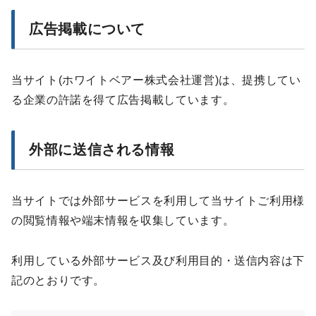
広告掲載について
当サイト(ホワイトベアー株式会社運営)は、提携してい
る企業の許諾を得て広告掲載しています。
外部に送信される情報
当サイトでは外部サービスを利用して当サイトご利用様
の閲覧情報や端末情報を収集しています。
利用している外部サービス及び利用目的・送信内容は下
記のとおりです。