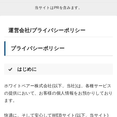
当サイトはPRを含みます。
運営会社/プライバシーポリシー
プライバシーポリシー
はじめに
ホワイトベアー株式会社(以下、当社)は、各種サービス
の提供において、お客様の個人情報をお預かりしており
ます。
快適に、そして安心してWEBサイト(以下、当サイト)